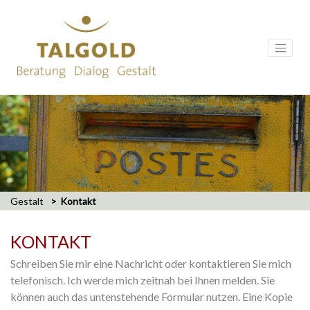
Gestalt
Kontakt
KONTAKT
Schreiben Sie mir eine Nachricht oder kontaktieren Sie mich
telefonisch. Ich werde mich zeitnah bei Ihnen melden. Sie
können auch das untenstehende Formular nutzen. Eine Kopie