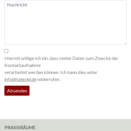
Hiermit willige ich ein, dass meine Daten zum Zwecke der
Kontaktaufnahme
verarbeitet werden können. Ich kann dies unter
info@talgold.de
widerrufen.
PRAXISRÄUME