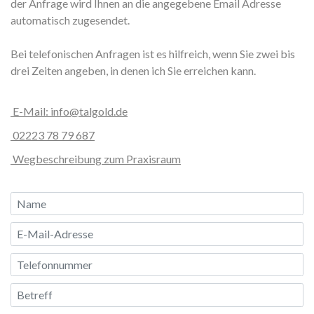
der Anfrage wird Ihnen an die angegebene Email Adresse
automatisch zugesendet.
Bei telefonischen Anfragen ist es hilfreich, wenn Sie zwei bis
drei Zeiten angeben, in denen ich Sie erreichen kann.
E-Mail: info@talgold.de
02223 78 79 687
Wegbeschreibung zum Praxisraum